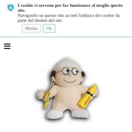
I cookie ci servono per far funzionare al meglio questo
sito.
Navigando su questo sito accetti l'utilizzo dei cookie da
parte del titolare del sito
Mostra
Ok
≡