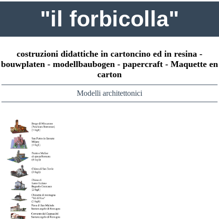
"il forbicolla"
costruzioni didattiche in cartoncino ed in resina -
bouwplaten - modellbaubogen - papercraft - Maquette en
carton
Modelli architettonici