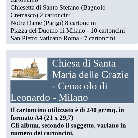
Chiesetta di Santo Stefano (Bagnolo
Cremasco) 2 cartoncini
Notre Dame (Parigi) 8 cartoncini
Piazza del Duomo di Milano - 10 cartoncini
San Pietro Vaticano Roma - 7 cartoncini
Chiesa di Santa
Maria delle Grazie
- Cenacolo di
Leonardo - Milano
Il cartoncino utilizzato è di 240 gr/mq. in
formato A4 (21 x 29,7)
Gli album, secondo il soggetto, variano in
numero dei cartoncini,