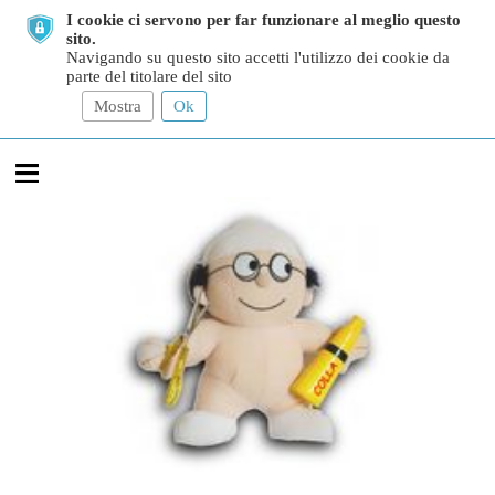
I cookie ci servono per far funzionare al meglio questo
sito.
Navigando su questo sito accetti l'utilizzo dei cookie da
parte del titolare del sito
Mostra
Ok
≡