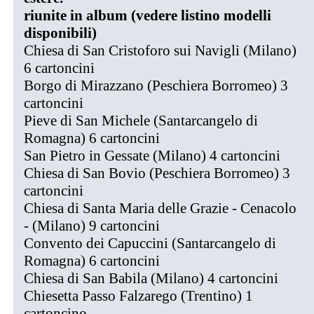
riunite in album (vedere listino modelli
disponibili)
Chiesa di San Cristoforo sui Navigli (Milano)
6 cartoncini
Borgo di Mirazzano (Peschiera Borromeo) 3
cartoncini
Pieve di San Michele (Santarcangelo di
Romagna) 6 cartoncini
San Pietro in Gessate (Milano) 4 cartoncini
Chiesa di San Bovio (Peschiera Borromeo) 3
cartoncini
Chiesa di Santa Maria delle Grazie - Cenacolo
- (Milano) 9 cartoncini
Convento dei Capuccini (Santarcangelo di
Romagna) 6 cartoncini
Chiesa di San Babila (Milano) 4 cartoncini
Chiesetta Passo Falzarego (Trentino) 1
cartoncino