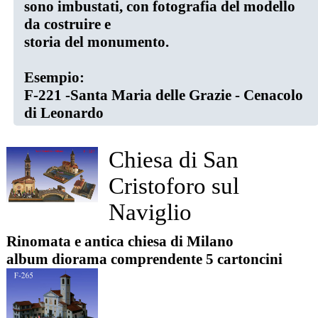
sono imbustati, con fotografia del modello
da costruire e
storia del monumento.
Esempio:
F-221 -Santa Maria delle Grazie - Cenacolo
di Leonardo
Chiesa di San
Cristoforo sul
Naviglio
Rinomata e antica chiesa di Milano
album diorama comprendente 5 cartoncini